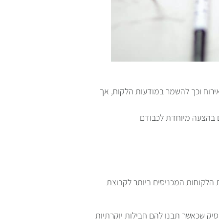
אירוח וכך להשמר במודעות הלקוח, אך
כניסים ביותר לקבוצת VIP האקסלוסיבית
ק שכאשר תבנו להם חבילות יוקרתיות