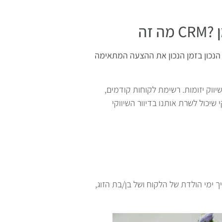
נכון בזמן הנכון את ההצעה המתאימה
ווק יזומות. רשימת לקוחות קודמים,
 שיכול לשרת אותנו בדיוור השיווקי
ימי הולדת של הלקוח ושל בן/בת הזוג,