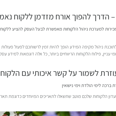
כירות למערכת ניהול הלקוחות מאפשרת לבעל העסק להציע ללקוח ה
וכנת ניהול מקיפה המידע הופך להיות זמין לרשותכם לפעול פעולות שי
י עניין, פילוח הלקוחות הריווחיים ביותר, כל אלה דוגמאות למידע עסקי
זרת לשמור על קשר איכותי עם הלקוח
דון הלקוחות שלכם מוטב שתשאלו לתאריכים המיוחדים כדוגמת תאריך 