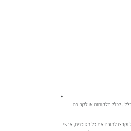
ללי. לכלל הלקוחות או לקבוצה
ל וקבצו לתוכה את כל הסוכנים, אנשי