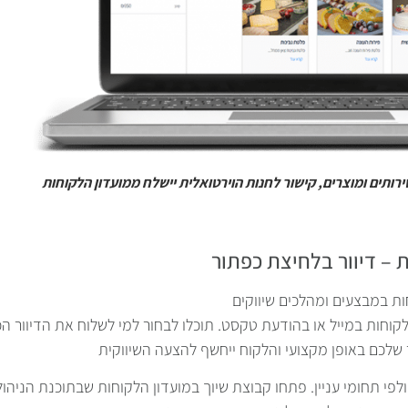
– דיוור בלחיצת כפתור
וחות במייל או בהודעת טקסט. תוכלו לבחור למי לשלוח את הדיוור הכ
ולפי תחומי עניין. פתחו קבוצת שיוך במועדון הלקוחות שבתוכנת הניהו