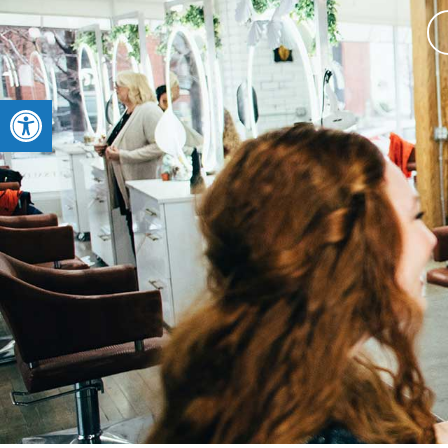
Open toolbar