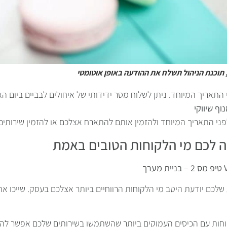
, תוכנת הניהול תשלח את ההודעה באופן אוטומטי
התאריך המיוחד. ניתן לשלוח מסר ידידותי של איחולים לבביים ביום ה
ף שיווקי
ה לכם מי הלקוחות הטובים באמת
כם יודעת היטב מי הלקוחות הרווחיים ביותר אצלכם בעסק. שייכו את הלקוחות המ
חות עם הכיסים העמוקים ביותר שהשתמשו בשירותים שלכם אפשר להסי