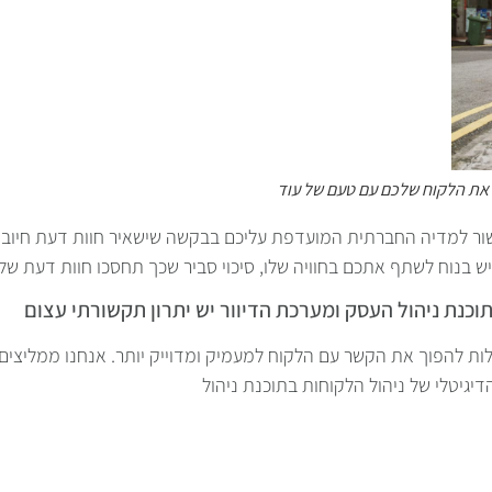
שור למדיה החברתית המועדפת עליכם בבקשה שישאיר חוות דעת חיובית
ולות להפוך את הקשר עם הלקוח למעמיק ומדוייק יותר. אנחנו ממליצים