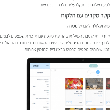
קשר מקדים עם הלקוח
 ידידותי לתיבת המייל או בהודעת טקסט עם תזכורת שמצפים לבואם, ת