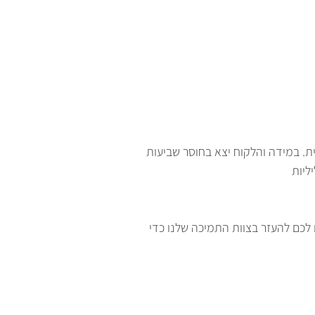
. במידה והלקוח יצא בחוסר שביעות
 לכם להעזר בצוות התמיכה שלנו כדי