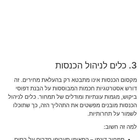
3. כלים לניהול הכנסות
מקסום הכנסות אינו מתבטא רק בהעלאת מחירים. זה
דורש אסטרטגיות חכמות המבוססות על הבנת דפוסי
ביקוש, מגמות עונתיות ומודלים של תמחור. כלים לניהול
הכנסות מובנים מפשטים את התהליך הזה, כך שתוכלו
לשמור על תחרותיות.
למה זה חשוב:
תמחור דינמי – התאימו תעריפי חדרים על בסיס