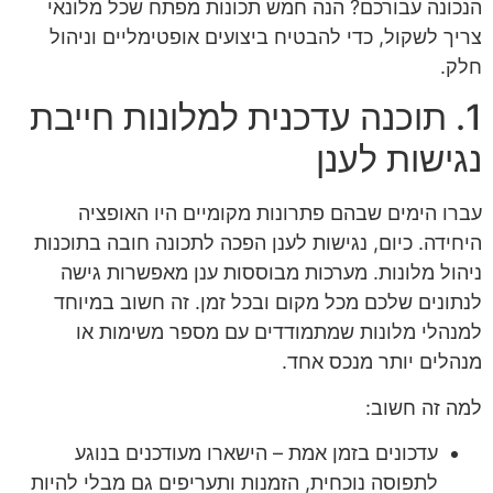
הנכונה עבורכם? הנה חמש תכונות מפתח שכל מלונאי
צריך לשקול, כדי להבטיח ביצועים אופטימליים וניהול
חלק.
1. תוכנה עדכנית למלונות חייבת
נגישות לענן
עברו הימים שבהם פתרונות מקומיים היו האופציה
היחידה. כיום, נגישות לענן הפכה לתכונה חובה בתוכנות
ניהול מלונות. מערכות מבוססות ענן מאפשרות גישה
לנתונים שלכם מכל מקום ובכל זמן. זה חשוב במיוחד
למנהלי מלונות שמתמודדים עם מספר משימות או
מנהלים יותר מנכס אחד.
למה זה חשוב:
עדכונים בזמן אמת – הישארו מעודכנים בנוגע
לתפוסה נוכחית, הזמנות ותעריפים גם מבלי להיות