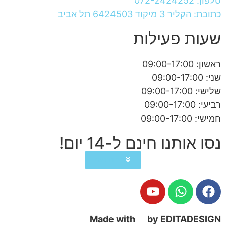
טלפון: 072-2424252
כתובת: הקליר 3 מיקוד 6424503 תל אביב
שעות פעילות
ראשון: 09:00-17:00
שני: 09:00-17:00
שלישי: 09:00-17:00
רביעי: 09:00-17:00
חמישי: 09:00-17:00
נסו אותנו חינם ל-14 יום!
הורידו כעת
Made with
by EDITADESIGN