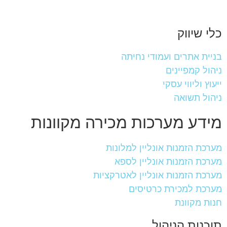
כלי שיווק
בניית אתרים ועמודי נחיתה
ניהול קמפיינים
ייעוץ וליווי עסקי
ניהול תשואה
מידע מערכות מכירה מקוונות
מערכת הזמנות אונליין למלונות
מערכת הזמנות אונליין לספא
מערכת הזמנות אונליין לאטרקציות
מערכת למכירת כרטיסים
חנות מקוונת
תוכנות הניהול