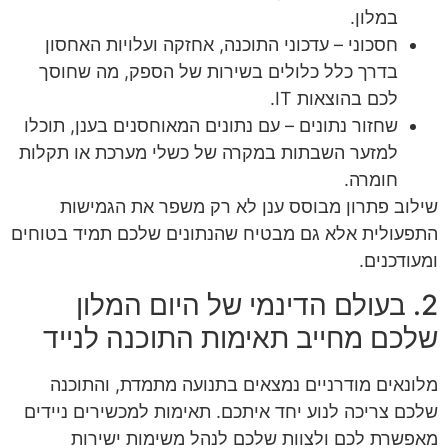
במלון.
חסכוני – עדכוני התוכנה, אחזקה ועלויות האחסון
בדרך כלל כלולים בשירות של הספק, מה שחוסך
לכם בהוצאות IT.
שחזור נתונים – עם נתונים המאוחסנים בענן, תוכלו
למזער השבתות במקרה של כשלי מערכת או תקלות
חומרה.
שילוב פתרון מבוסס ענן לא רק משפר את הגמישות
התפעולית אלא גם מבטיח שהנתונים שלכם תמיד בטוחים
ומעודכנים.
2. בעולם הדינמי של היום המלון
שלכם מחייב תאימות התוכנה לנייד
מלונאים מודרניים נמצאים בתנועה מתמדת, והתוכנה
שלכם צריכה לנוע יחד איתכם. תאימות למכשירים ניידים
מאפשרת לכם ולצוות שלכם לנהל משימות ישירות