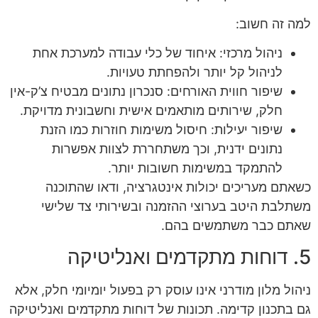
למה זה חשוב:
ניהול מרכזי: איחוד של כלי עבודה למערכת אחת
לניהול קל יותר ולהפחתת טעויות.
שיפור חווית האורחים: סנכרון נתונים מבטיח צ’ק-אין
חלק, שירותים מותאמים אישית וחשבונית מדויקת.
שיפור יעילות: חיסול משימות חוזרות כמו הזנת
נתונים ידנית, וכך משתחררת לצוות אפשרות
להתמקד במשימות חשובות יותר.
כשאתם מעריכים יכולות אינטגרציה, ודאו שהתוכנה
משתלבת היטב בערוצי ההזמנה ובשירותי צד שלישי
שאתם כבר משתמשים בהם.
5. דוחות מתקדמים ואנליטיקה
ניהול מלון מודרני אינו עוסק רק בפעול יומיומי חלק, אלא
גם בתכנון קדימה. תכונות של דוחות מתקדמים ואנליטיקה