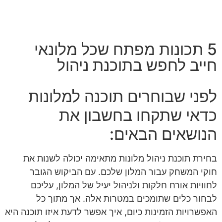
צרו קשר
5 תכונות מפתח שכל מלונאי
חייב לחפש בתוכנת ניהול
לפני שבוחרים תוכנה למלונות
כדאי שתקחו בחשבון את
הנושאים הבאים:
בחירת תוכנת ניהול מלונות מתאימה יכולה לשנות את
חוקי המשחק עבור המלון שלכם. עם הביקוש הגובר
לחוויות אורח חלקות ולניהול יעיל של המלון, עליכם
לבחור כלים שתומכים במטרות אלה. אך מתוך כל
האפשרויות הזמינות כיום, איך אפשר לדעת איזו תוכנה היא