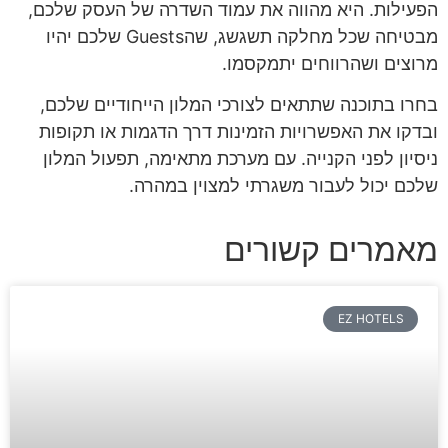
הפעילות. היא מהווה את עמוד השדרה של העסק שלכם,
מבטיחה שכל מחלקה תשגשג, שהGuests שלכם יהיו
מרוצים ושהרווחים יתמקסמו.
בחרו בתוכנה שתתאים לצורכי המלון הייחודיים שלכם,
ובדקו את האפשרויות הזמינות דרך הדגמות או תקופות
ניסיון לפני הקנייה. עם מערכת מתאימה, תפעול המלון
שלכם יכול לעבור משגרתי למצוין במהרה.
מאמרים קשורים
EZ HOTELS