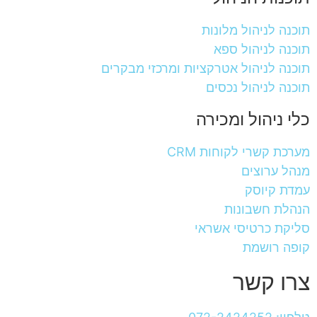
תוכנה לניהול מלונות
תוכנה לניהול ספא
תוכנה לניהול אטרקציות ומרכזי מבקרים
תוכנה לניהול נכסים
כלי ניהול ומכירה
מערכת קשרי לקוחות CRM
מנהל ערוצים
עמדת קיוסק
הנהלת חשבונות
סליקת כרטיסי אשראי
קופה רושמת
צרו קשר