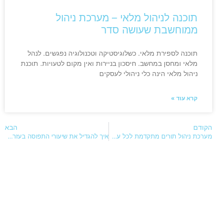
תוכנה לניהול מלאי – מערכת ניהול
ממוחשבת שעושה סדר
תוכנה לספירת מלאי. כשלוגיסטיקה וטכנולוגיה נפגשים. לנהל
מלאי ומחסן במחשב. חיסכון בניירות ואין מקום לטעויות. תוכנת
ניהול מלאי הינה כלי ניהולי לעסקים
קרא עוד »
הקודם
הבא
מערכת ניהול תורים מתקדמת לכל עסק
איך להגדיל את שיעורי התפוסה בעזרת אנליטיקה של תוכנת ניהול מלונות