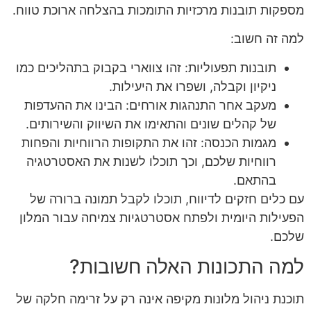
מספקות תובנות מרכזיות התומכות בהצלחה ארוכת טווח.
למה זה חשוב:
תובנות תפעוליות: זהו צווארי בקבוק בתהליכים כמו
ניקיון וקבלה, ושפרו את היעילות.
מעקב אחר התנהגות אורחים: הבינו את ההעדפות
של קהלים שונים והתאימו את השיווק והשירותים.
מגמות הכנסה: זהו את התקופות הרווחיות והפחות
רווחיות שלכם, וכך תוכלו לשנות את האסטרטגיה
בהתאם.
עם כלים חזקים לדיווח, תוכלו לקבל תמונה ברורה של
הפעילות היומית ולפתח אסטרטגיות צמיחה עבור המלון
שלכם.
למה התכונות האלה חשובות?
תוכנת ניהול מלונות מקיפה אינה רק על זרימה חלקה של