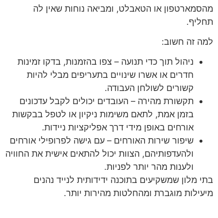
מהסמארטפון או הטאבלט, ומביאה נוחות שאין לה
תחליף.
למה זה חשוב:
ניהול תוך כדי תנועה – צפו בהזמנות, בדקו זמינות
חדרים או אשרו שינויים בתעריפים מבלי להיות
קשורים לשולחן העבודה.
תקשורת מהירה – העובדים יכולים לקבל עדכונים
בזמן אמת, לתאם משימות ניקיון או לטפל בבקשות
אורחים באופן מידי דרך אפליקציות ניידות.
שיפור שירות האורחים – עם גישה לפרופילי אורחים
ולהעדפותיהם, הצוות יכול להתאים אישית את החוויה
ולענות מהר יותר לפניות.
בתי מלון שמשקיעים בתוכנה ידידותית לנייד נהנים
מיעילות מוגברת ומהחלטות מהירות יותר.