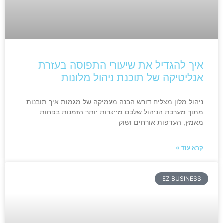
איך להגדיל את שיעורי התפוסה בעזרת
אנליטיקה של תוכנת ניהול מלונות
ניהול מלון מצליח דורש הבנה מעמיקה של מגמות איך תובנות
מתוך מערכת הניהול שלכם מייצרות יותר הזמנות בפחות
מאמץ, העדפות אורחים ושוק
קרא עוד »
EZ BUSINESS