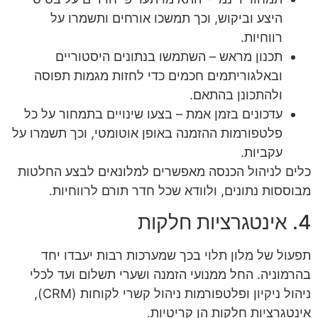
היצע וביקוש, וכך תמשכו אורחים ותשמרו על
רווחיות.
תכנון מראש – השתמשו בנתונים היסטוריים
ובאלגוריתמים חכמים כדי לחזות מגמות תפוסה
ולהתכונן בהתאם.
עדכונים בזמן אמת – בצעו שינויים בתמחור על כל
פלטפורמות ההזמנה באופן אוטומטי, וכך תשמרו על
עקביות.
כלים לניהול הכנסה מאפשרים למלונאים לבצע החלטות
מבוססות נתונים, ולוודא שכל חדר תורם לרווחיות.
4. אינטגרציות חלקות
תפעול של מלון תלוי בכך שמערכות רבות יעבדו יחד
בהרמוניה. החל ממנועי הזמנה ושערי תשלום ועד לכלי
ניהול ניקיון ופלטפורמות ניהול קשרי לקוחות (CRM),
אינטגרציות חלקות הן קריטיות.