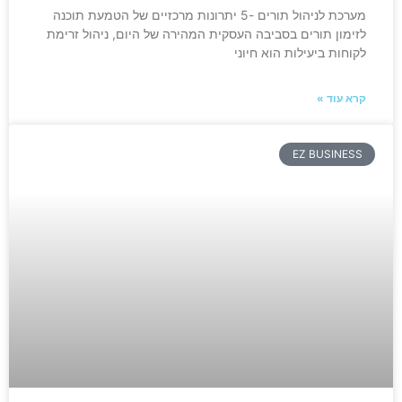
מערכת לניהול תורים -5 יתרונות מרכזיים של הטמעת תוכנה
לזימון תורים בסביבה העסקית המהירה של היום, ניהול זרימת
לקוחות ביעילות הוא חיוני
קרא עוד »
EZ BUSINESS