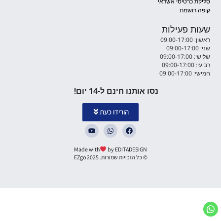
סליקת כרטיסי אשראי
קופה רושמת
שעות פעילות
ראשון: 09:00-17:00
שני: 09:00-17:00
שלישי: 09:00-17:00
רביעי: 09:00-17:00
חמישי: 09:00-17:00
נסו אותנו חינם ל-14 יום!
הורידו כעת
Made with
by EDITADESIGN
© כל הזכויות שמורות. 2025 EZgo