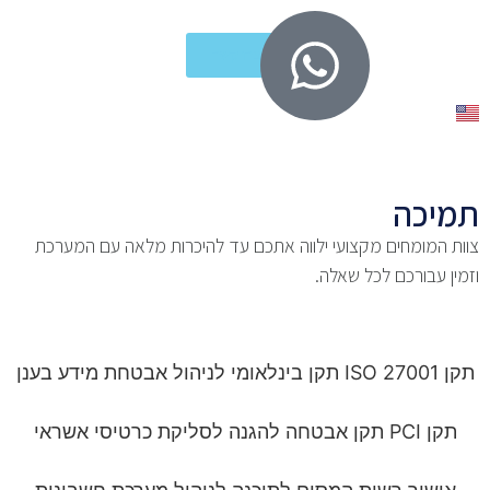
צרו קשר
כה
מומחים מקצועי ילווה אתכם עד להיכרות מלאה עם המערכת
עבורכם לכל שאלה.
ליקת כרטיסי אשראי