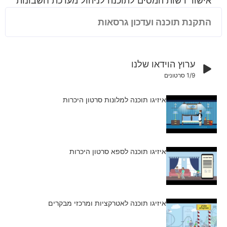
ור רשות המסים לתוכנה לניהול מערכת חשבונות
נת תוכנה ועדכון גרסאות
ערוץ הוידאו שלנו
/9
1
סרטונים
איזיגו תוכנה למלונות סרטון היכרות
איזיגו תוכנה לספא סרטון היכרות
איזיגו תוכנה לאטרקציות ומרכזי מבקרים