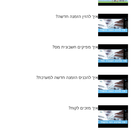
איך להזין הזמנה חדשה?
איך מפיקים חשבונית מס?
איך להכניס הזמנה חדשה למערכת?
איך מזכים לקוח?