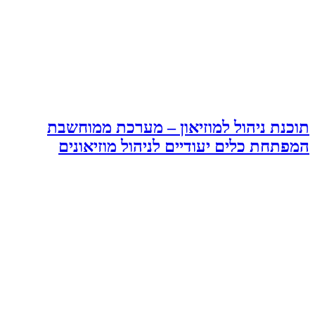
ת ניהול למוזיאון – מערכת ממוחשבת
ת כלים יעודיים לניהול מוזיאונים