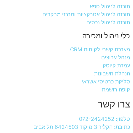
תוכנה לניהול ספא
תוכנה לניהול אטרקציות ומרכזי מבקרים
תוכנה לניהול נכסים
כלי ניהול ומכירה
מערכת קשרי לקוחות CRM
מנהל ערוצים
עמדת קיוסק
הנהלת חשבונות
סליקת כרטיסי אשראי
קופה רושמת
צרו קשר
טלפון: 072-2424252
כתובת: הקליר 3 מיקוד 6424503 תל אביב