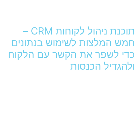
צרו קשר
תוכנת ניהול לקוחות CRM –
חמש המלצות לשימוש בנתונים
כדי לשפר את הקשר עם הלקוח
ולהגדיל הכנסות