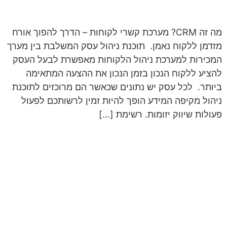
מה זה CRM? מערכת קשרי לקוחות – הדרך להפוך אורח
מזדמן ללקוח נאמן. תוכנת ניהול עסק המשלבת בין מערך
המכירות למערכת ניהול הלקוחות מאפשרת לבעל העסק
להציע ללקוח הנכון בזמן הנכון את ההצעה המתאימה
ביותר. לכל עסק יש נתונים שכאשר הם מרוכזים לתוכנת
ניהול מקיפה המידע הופך להיות זמין לרשותכם לפעול
פעולות שיווק יזומות. רשימת […]