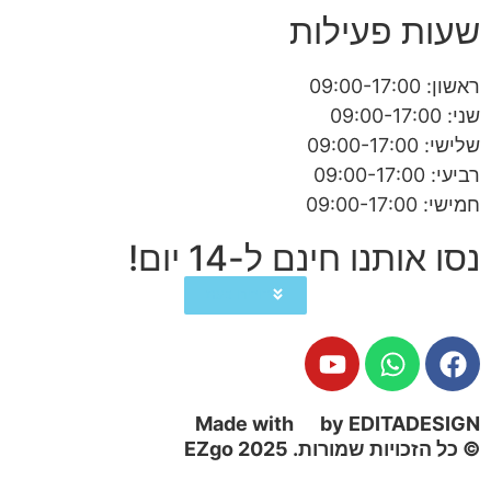
שעות פעילות
ראשון: 09:00-17:00
שני: 09:00-17:00
שלישי: 09:00-17:00
רביעי: 09:00-17:00
חמישי: 09:00-17:00
נסו אותנו חינם ל-14 יום!
הורידו כעת
Made with
by EDITADESIGN
© כל הזכויות שמורות. 2025 EZgo