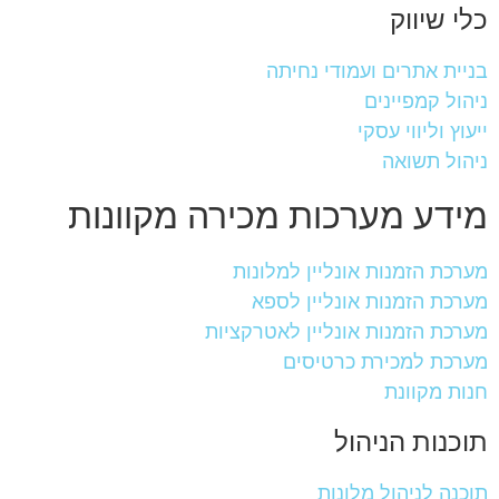
כלי שיווק
בניית אתרים ועמודי נחיתה
ניהול קמפיינים
ייעוץ וליווי עסקי
ניהול תשואה
מידע מערכות מכירה מקוונות
מערכת הזמנות אונליין למלונות
מערכת הזמנות אונליין לספא
מערכת הזמנות אונליין לאטרקציות
מערכת למכירת כרטיסים
חנות מקוונת
תוכנות הניהול
תוכנה לניהול מלונות