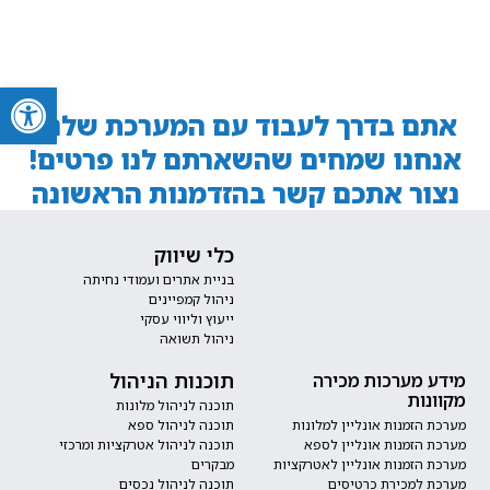
צרו קשר
פתח סרגל
אתם בדרך לעבוד עם המערכת שלנו!
אנחנו שמחים שהשארתם לנו פרטים!
נצור אתכם קשר בהזדמנות הראשונה
כלי שיווק
בניית אתרים ועמודי נחיתה
ניהול קמפיינים
ייעוץ וליווי עסקי
ניהול תשואה
תוכנות הניהול
מידע מערכות מכירה
מקוונות
תוכנה לניהול מלונות
מערכת הזמנות אונליין למלונות
תוכנה לניהול ספא
מערכת הזמנות אונליין לספא
תוכנה לניהול אטרקציות ומרכזי
מערכת הזמנות אונליין לאטרקציות
מבקרים
מערכת למכירת כרטיסים
תוכנה לניהול נכסים